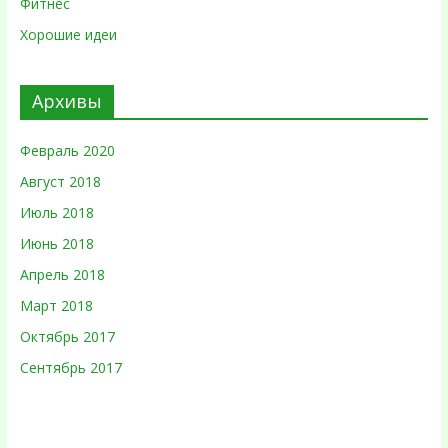
Фитнес
Хорошие идеи
Архивы
Февраль 2020
Август 2018
Июль 2018
Июнь 2018
Апрель 2018
Март 2018
Октябрь 2017
Сентябрь 2017