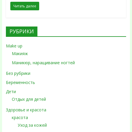
Читать далее
РУБРИКИ
Make up
Макияж
Маникюр, наращивание ногтей
Без рубрики
Беременность
Дети
Отдых для детей
Здоровье и красота
красота
Уход за кожей