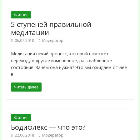
Фитнес
5 ступеней правильной
медитации
06.07.2018
Модератор
Медитация некий процесс, который поможет
переходу в другое измененное, расслабленное
состояние. Зачем она нужна? Что мы ожидаем от нее
в
Читать далее
Фитнес
Бодифлекс — что это?
22.06.2018
Модератор