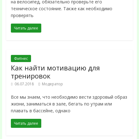
на велосипед, обязательно проверьте его
техническое состояние. Также как необходимо
проверять
Читать далее
Фитнес
Как найти мотивацию для
тренировок
06.07.2018
Модератор
Все мы знаем, что необходимо вести здоровый образ
жизни, заниматься в зале, бегать по утрам или
плавать в бассейне, однако
Читать далее