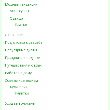
Модные тенденции
Аксессуары
Одежда
Платья
Отношения
Подготовка к свадьбе
Популярные диеты
Праздники и подарки
Путешествия и отдых
Работа на дому
Советы хозяюшкам
Кулинария
Напитки
Уход за волосами