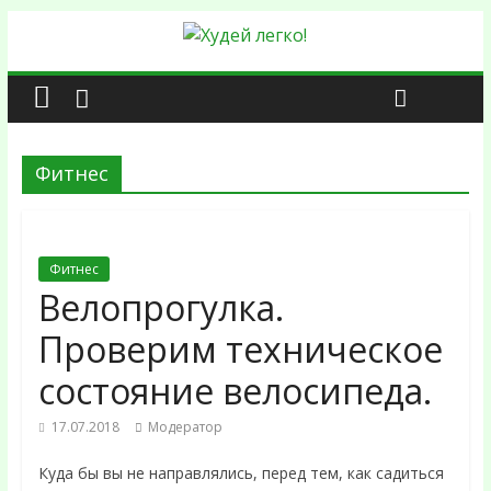
Фитнес
Фитнес
Велопрогулка.
Проверим техническое
состояние велосипеда.
17.07.2018
Модератор
Куда бы вы не направлялись, перед тем, как садиться