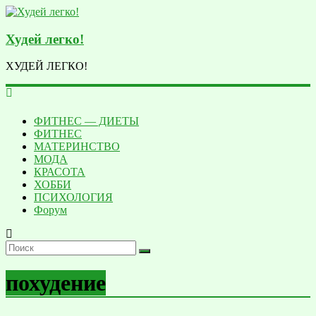
Худей легко!
ХУДЕЙ ЛЕГКО!
ФИТНЕС — ДИЕТЫ
ФИТНЕC
МАТЕРИНСТВО
МОДА
КРАСОТА
ХОББИ
ПСИХОЛОГИЯ
Форум
похудение