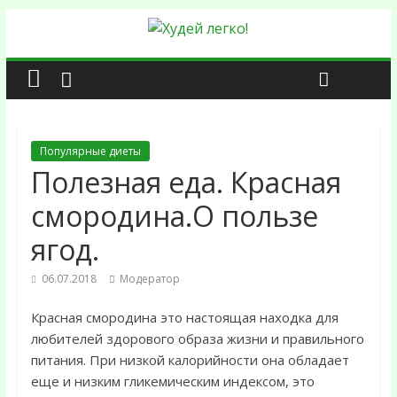
Популярные диеты
Полезная еда. Красная
смородина.О пользе
ягод.
06.07.2018
Модератор
Красная смородина это настоящая находка для
любителей здорового образа жизни и правильного
питания. При низкой калорийности она обладает
еще и низким гликемическим индексом, это