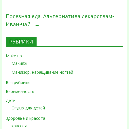
Полезная еда. Альтернатива лекарствам-
Иван-чай.
→
РУБРИКИ
Make up
Макияж
Маникюр, наращивание ногтей
Без рубрики
Беременность
Дети
Отдых для детей
Здоровье и красота
красота