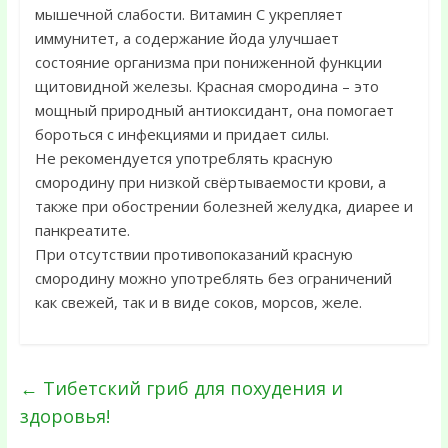
мышечной слабости. Витамин С укрепляет
иммунитет, а содержание йода улучшает
состояние организма при пониженной функции
щитовидной железы. Красная смородина – это
мощный природный антиоксидант, она помогает
бороться с инфекциями и придает силы.
Не рекомендуется употреблять красную
смородину при низкой свёртываемости крови, а
также при обострении болезней желудка, диарее и
панкреатите.
При отсутствии противопоказаний красную
смородину можно употреблять без ограничений
как свежей, так и в виде соков, морсов, желе.
←
Тибетский гриб для похудения и
здоровья!