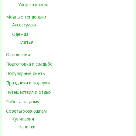
Уход за кожей
Модные тенденции
Аксессуары
Одежда
Платья
Отношения
Подготовка к свадьбе
Популярные диеты
Праздники и подарки
Путешествия и отдых
Работа на дому
Советы хозяюшкам
Кулинария
Напитки