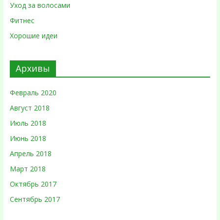
Уход за волосами
Фитнес
Хорошие идеи
Архивы
Февраль 2020
Август 2018
Июль 2018
Июнь 2018
Апрель 2018
Март 2018
Октябрь 2017
Сентябрь 2017