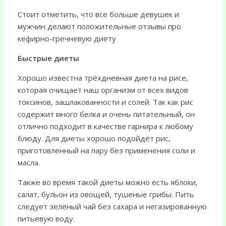
Стоит отметить, что все больше девушек и
мужчин делают положительные отзывы про
кефирно-гречневую диету
Быстрые диеты
Хорошо известна трёхдневная диета на рисе,
которая очищает наш организм от всех видов
токсинов, зашлакованности и солей. Так как рис
содержит много белка и очень питательный, он
отлично подходит в качестве гарнира к любому
блюду. Для диеты хорошо подойдёт рис,
приготовленный на пару без применения соли и
масла.
Также во время такой диеты можно есть яблоки,
салат, бульон из овощей, тушеные грибы. Пить
следует зелёный чай без сахара и негазированную
питьевую воду.