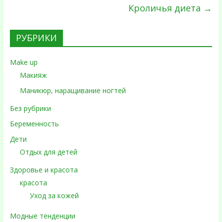
Кроличья диета
→
РУБРИКИ
Make up
Макияж
Маникюр, наращивание ногтей
Без рубрики
Беременность
Дети
Отдых для детей
Здоровье и красота
красота
Уход за кожей
Модные тенденции