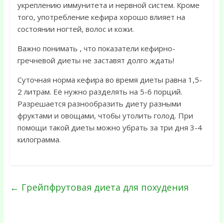
укреплению иммунитета и нервной систем. Кроме
того, употребление кефира хорошо влияет на
состоянии ногтей, волос и кожи.
Важно понимать , что показатели кефирно-
гречневой диеты не заставят долго ждать!
Суточная норма кефира во время диеты равна 1,5-
2 литрам. Её нужно разделять на 5-6 порций.
Разрешается разнообразить диету разными
фруктами и овощами, чтобы утолить голод. При
помощи такой диеты можно убрать за три дня 3-4
килограмма.
←
Грейпфрутовая диета для похудения