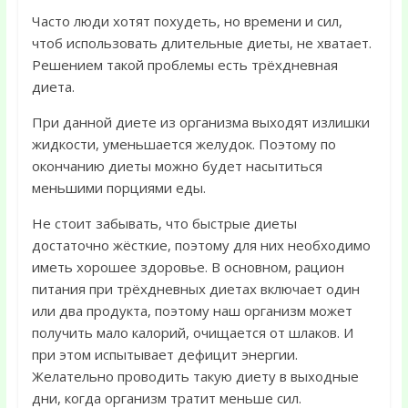
Часто люди хотят похудеть, но времени и сил,
чтоб использовать длительные диеты, не хватает.
Решением такой проблемы есть трёхдневная
диета.
При данной диете из организма выходят излишки
жидкости, уменьшается желудок. Поэтому по
окончанию диеты можно будет насытиться
меньшими порциями еды.
Не стоит забывать, что быстрые диеты
достаточно жёсткие, поэтому для них необходимо
иметь хорошее
здоровье. В основном, рацион
питания при трёхдневных диетах включает один
или два продукта, поэтому наш организм может
получить мало калорий, очищается от шлаков. И
при этом испытывает дефицит энергии.
Желательно проводить такую диету в выходные
дни, когда организм тратит меньше сил.