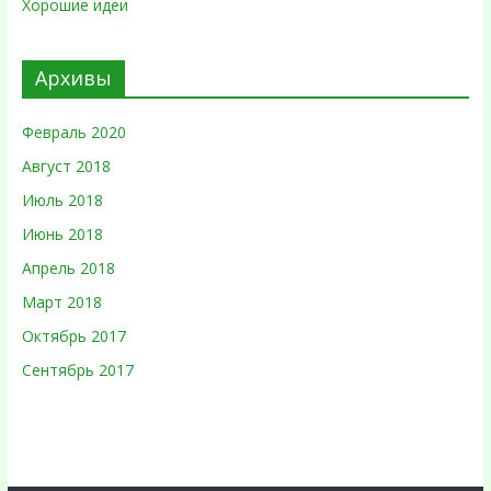
Хорошие идеи
Архивы
Февраль 2020
Август 2018
Июль 2018
Июнь 2018
Апрель 2018
Март 2018
Октябрь 2017
Сентябрь 2017