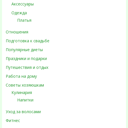
Аксессуары
Одежда
Платья
Отношения
Подготовка к свадьбе
Популярные диеты
Праздники и подарки
Путешествия и отдых
Работа на дому
Советы хозяюшкам
Кулинария
Напитки
Уход за волосами
Фитнес