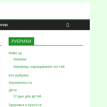
ОРУМ
РУБРИКИ
Make up
Макияж
Маникюр, наращивание ногтей
Без рубрики
Беременность
Дети
Отдых для детей
Здоровье и красота