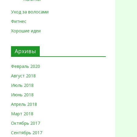
Уход за волосами
Фитнес
Хорошие идеи
Архивы
Февраль 2020
Август 2018
Июль 2018
Июнь 2018
Апрель 2018
Март 2018
Октябрь 2017
Сентябрь 2017