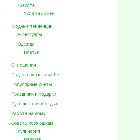
красота
Уход за кожей
Модные тенденции
Аксессуары
Одежда
Платья
Отношения
Подготовка к свадьбе
Популярные диеты
Праздники и подарки
Путешествия и отдых
Работа на дому
Советы хозяюшкам
Кулинария
Напитки