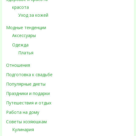
красота
Уход за кожей
Модные тенденции
Аксессуары
Одежда
Платья
Отношения
Подготовка к свадьбе
Популярные диеты
Праздники и подарки
Путешествия и отдых
Работа на дому
Советы хозяюшкам
Кулинария