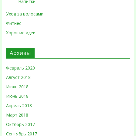
Напитки
Уход за волосами
Фитнес
Хорошие идеи
Архивы
Февраль 2020
Август 2018
Июль 2018
Июнь 2018
Апрель 2018
Март 2018
Октябрь 2017
Сентябрь 2017