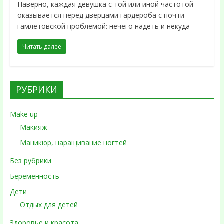
Наверно, каждая девушка с той или иной частотой
оказывается перед дверцами гардероба с почти
гамлетовской проблемой: нечего надеть и некуда
Читать далее
РУБРИКИ
Make up
Макияж
Маникюр, наращивание ногтей
Без рубрики
Беременность
Дети
Отдых для детей
Здоровье и красота