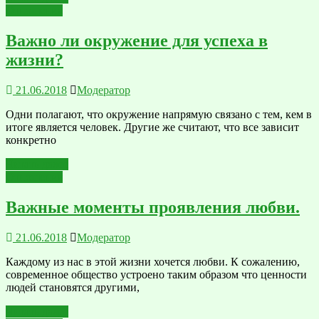
Отношения
Важно ли окружение для успеха в
жизни?
21.06.2018
Модератор
Одни полагают, что окружение напрямую связано с тем, кем в
итоге является человек. Другие же считают, что все зависит
конкретно
Читать далее
Отношения
Важные моменты проявления любви.
21.06.2018
Модератор
Каждому из нас в этой жизни хочется любви. К сожалению,
современное общество устроено таким образом что ценности
людей становятся другими,
Читать далее