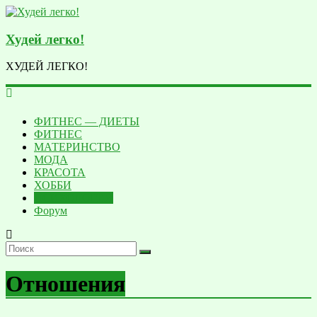
Худей легко!
ХУДЕЙ ЛЕГКО!
ФИТНЕС — ДИЕТЫ
ФИТНЕC
МАТЕРИНСТВО
МОДА
КРАСОТА
ХОББИ
ПСИХОЛОГИЯ
Форум
Отношения