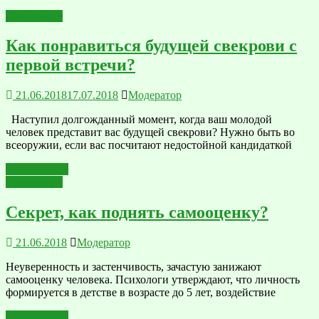
Отношения
Как понравиться будущей свекрови с
первой встречи?
21.06.2018
17.07.2018
Модератор
Наступил долгожданный момент, когда ваш молодой
человек представит вас будущей свекрови? Нужно быть во
всеоружии, если вас посчитают недостойной кандидаткой
Читать далее
Отношения
Секрет, как поднять самооценку?
21.06.2018
Модератор
Неуверенность и застенчивость, зачастую занижают
самооценку человека. Психологи утверждают, что личность
формируется в детстве в возрасте до 5 лет, воздействие
Читать далее