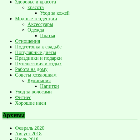
Здоровье и красота
красота
Уход за кожей
Модные тенденции
Аксессуары
Одежда
Платья
Отношения
Подготовка к свадьбе
Популярные диеты
Праздники и подарки
Путешествия и отдых
Работа на дому
Советы хозяюшкам
Кулинария
Напитки
Уход за волосами
Фитнес
Хорошие идеи
Архивы
Февраль 2020
Август 2018
Июль 2018